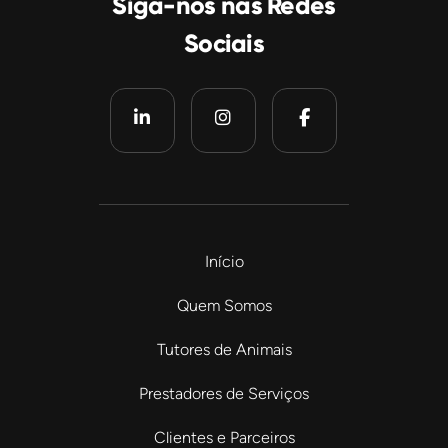
Siga-nos nas Redes
Sociais
Início
Quem Somos
Tutores de Animais
Prestadores de Serviços
Clientes e Parceiros