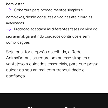
bem-estar.
Cobertura para procedimentos simples e
complexos, desde consultas e vacinas até cirurgias
avançadas.
Proteção adaptada às diferentes fases da vida do
seu animal, garantindo cuidados contínuos e sem
complicações.
Seja qual for a opção escolhida, a Rede
AnimaDomus assegura um acesso simples e
vantajoso a cuidados essenciais, para que possa
cuidar do seu animal com tranquilidade e
confiança.