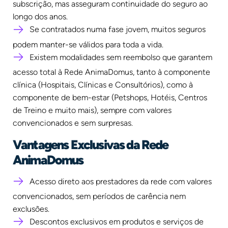
subscrição, mas asseguram continuidade do seguro ao
longo dos anos.
Se contratados numa fase jovem, muitos seguros
podem manter-se válidos para toda a vida.
Existem modalidades sem reembolso que garantem
acesso total à Rede AnimaDomus, tanto à componente
clínica (Hospitais, Clínicas e Consultórios), como à
componente de bem-estar (Petshops, Hotéis, Centros
de Treino e muito mais), sempre com valores
convencionados e sem surpresas.
Vantagens Exclusivas da Rede
AnimaDomus
Acesso direto aos prestadores da rede com valores
convencionados, sem períodos de carência nem
exclusões.
Descontos exclusivos em produtos e serviços de