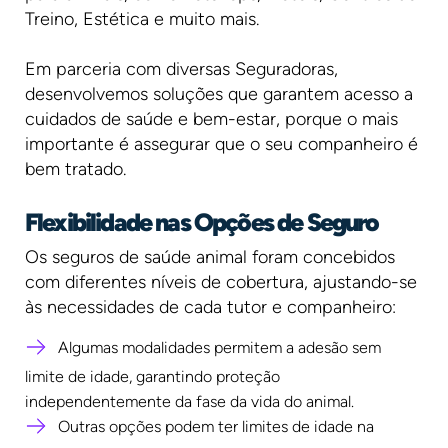
Treino, Estética e muito mais.
Em parceria com diversas Seguradoras,
desenvolvemos soluções que garantem acesso a
cuidados de saúde e bem-estar, porque o mais
importante é assegurar que o seu companheiro é
bem tratado.
Flexibilidade nas Opções de Seguro
Os seguros de saúde animal foram concebidos
com diferentes níveis de cobertura, ajustando-se
às necessidades de cada tutor e companheiro:
Algumas modalidades permitem a adesão sem
limite de idade, garantindo proteção
independentemente da fase da vida do animal.
Outras opções podem ter limites de idade na