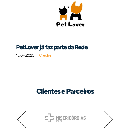
PetLover já faz parte da Rede
15.04.2025
Creche
Clientes e Parceiros