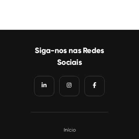
Siga-nos nas Redes
Sociais
Início