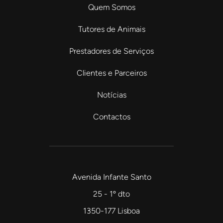
Quem Somos
Tutores de Animais
Prestadores de Serviços
Clientes e Parceiros
Notícias
Contactos
Avenida Infante Santo
25 - 1º dto
1350-177 Lisboa