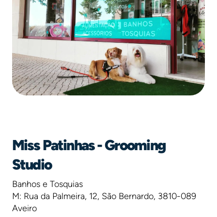
Miss Patinhas - Grooming
Studio
Banhos e Tosquias
M: Rua da Palmeira, 12, São Bernardo, 3810-089
Aveiro