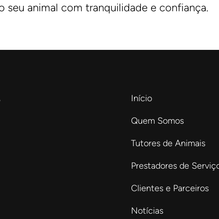
do seu animal com tranquilidade e confiança.
s
Início
Quem Somos
Tutores de Animais
Prestadores de Serviç
Clientes e Parceiros
Notícias