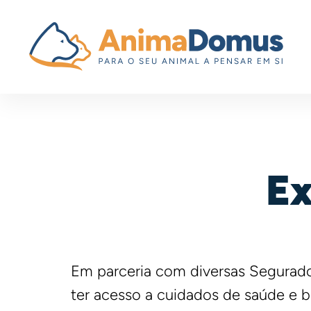
Ex
Em parceria com diversas Segurad
ter acesso a cuidados de saúde e b