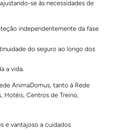
 ajustando-se às necessidades de
roteção independentemente da fase
tinuidade do seguro ao longo dos
 a vida.
 Rede AnimaDomus, tanto à Rede
, Hotéis, Centros de Treino,
s e vantajoso a cuidados