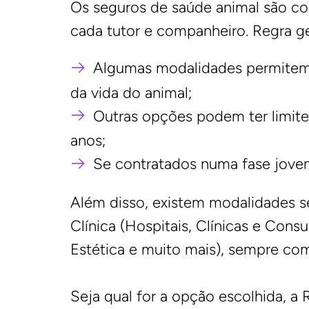
Os seguros de saúde animal são co
cada tutor e companheiro. Regra ge
Algumas modalidades permitem 
da vida do animal;
Outras opções podem ter limite
anos;
Se contratados numa fase jovem
Além disso, existem modalidades 
Clínica (Hospitais, Clínicas e Cons
Estética e muito mais), sempre co
Seja qual for a opção escolhida, 