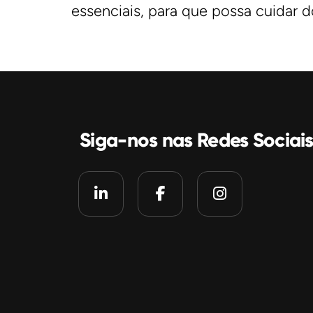
essenciais, para que possa cuidar 
Siga-nos nas Redes Sociai